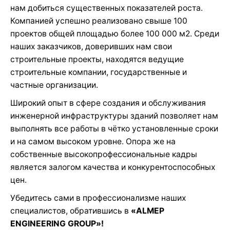
нам добиться существенных показателей роста.
Компанией успешно реализовано свыше 100
проектов общей площадью более 100 000 м2. Среди
наших заказчиков, доверивших нам свои
строительные проекты, находятся ведущие
строительные компании, государственные и
частные организации.
Широкий опыт в сфере создания и обслуживания
инженерной инфраструктуры зданий позволяет нам
выполнять все работы в чётко установленные сроки
и на самом высоком уровне. Опора же на
собственные высокопрофессиональные кадры
является залогом качества и конкурентоспособных
цен.
Убедитесь сами в профессионализме наших
специалистов, обратившись в
«ALMEP
ENGINEERING GROUP»!