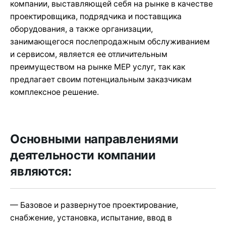
компании, выставляющей себя на рынке в качестве
проектировщика, подрядчика и поставщика
оборудования, а также организации,
занимающегося послепродажным обслуживанием
и сервисом, является ее отличительным
преимуществом на рынке МЕР услуг, так как
предлагает своим потенциальным заказчикам
комплексное решение.
Основными направлениями
деятельности компании
являются:
— Базовое и развернутое проектирование,
снабжение, установка, испытание, ввод в