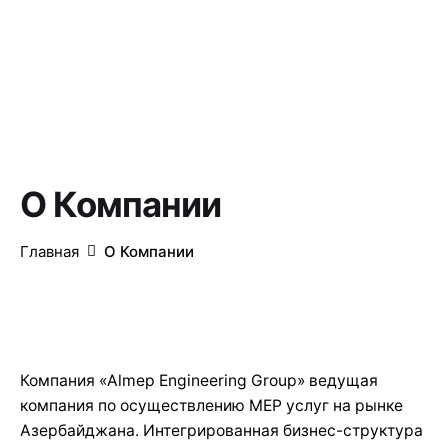
О Компании
Главная
О Компании
Компания «Almep Engineering Group» ведущая
компания по осуществлению МЕР услуг на рынке
Азербайджана. Интегрированная бизнес-структура