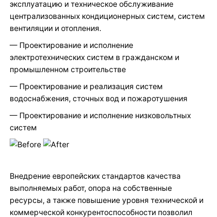
эксплуатацию и техническое обслуживание
централизованных кондиционерных систем, систем
вентиляции и отопления.
— Проектирование и исполнение
электротехнических систем в гражданском и
промышленном строительстве
— Проектирование и реализация систем
водоснабжения, сточных вод и пожаротушения
— Проектирование и исполнение низковольтных
систем
Внедрение европейских стандартов качества
выполняемых работ, опора на собственные
ресурсы, а также повышение уровня технической и
коммерческой конкурентоспособности позволил